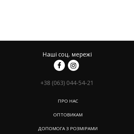
Наші соц. мережі
+38 (063) 044-54-21
ПРО НАС
ОПТОВИКАМ
ДОПОМОГА З РОЗМІРАМИ